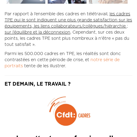
Par rapport à l’ensemble des cadres en télétravail,
les cadres
TPE qui le sont indiquent une plus grande satisfaction sur les
équipements, les liens collaborateurs/collègues/hiérarchie ;
sur l’équilibre et la déconnexion
. Cependant, sur ces deux
points, les cadres TPE sont plus nombreux à n'être « pas du
tout satisfait ».
Parmi les 500.000 cadres en TPE, les réalités sont donc
contrastées en cette période de crise, et
notre série de
portraits
tente de les illustrer.
ET DEMAIN, LE TRAVAIL ?