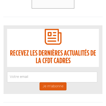
RECEVEZ LES DERNIÈRES ACTUALITÉS DE
LA CFDT CADRES
Email