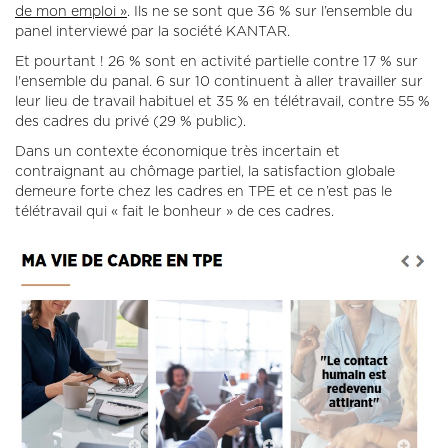
de mon emploi »
. Ils ne se sont que 36 % sur l’ensemble du
panel interviewé par la société KANTAR.
Et pourtant ! 26 % sont en activité partielle contre 17 % sur
l'ensemble du panal. 6 sur 10 continuent à aller travailler sur
leur lieu de travail habituel et 35 % en télétravail, contre 55 %
des cadres du privé (29 % public).
Dans un contexte économique très incertain et
contraignant au chômage partiel, la satisfaction globale
demeure forte chez les cadres en TPE et ce n’est pas le
télétravail qui « fait le bonheur » de ces cadres.