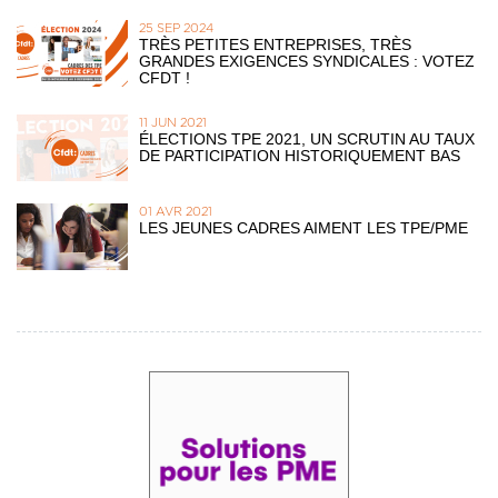
25 SEP 2024
TRÈS PETITES ENTREPRISES, TRÈS
GRANDES EXIGENCES SYNDICALES : VOTEZ
CFDT !
11 JUN 2021
ÉLECTIONS TPE 2021, UN SCRUTIN AU TAUX
DE PARTICIPATION HISTORIQUEMENT BAS
01 AVR 2021
LES JEUNES CADRES AIMENT LES TPE/PME