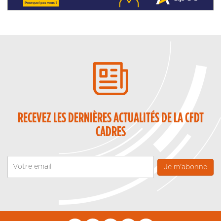
RECEVEZ LES DERNIÈRES ACTUALITÉS DE LA CFDT
CADRES
Email