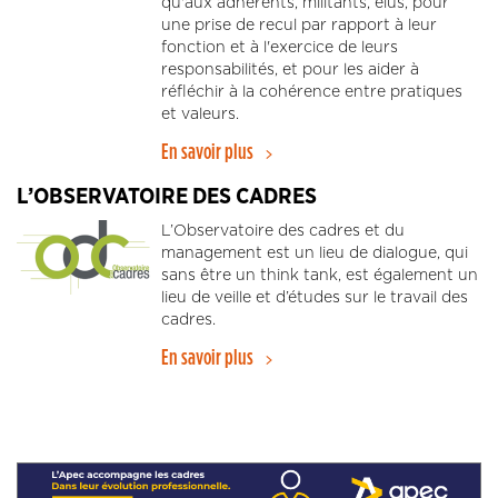
qu'aux adhérents, militants, élus, pour
une prise de recul par rapport à leur
fonction et à l'exercice de leurs
responsabilités, et pour les aider à
réfléchir à la cohérence entre pratiques
et valeurs.
En savoir plus
L’OBSERVATOIRE DES CADRES
L’Observatoire des cadres et du
management est un lieu de dialogue, qui
sans être un think tank, est également un
lieu de veille et d’études sur le travail des
cadres.
En savoir plus