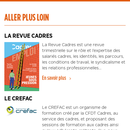
ALLER PLUS LOIN
LA REVUE CADRES
La Revue Cadres est une revue
trimestrielle sur le rôle et l’expertise des
salariés cadres, les identités, les parcours,
les conditions de travail, le syndicalisme et
les relations professionnelles…
En savoir plus
LE CREFAC
Le CREFAC est un organisme de
formation créé par la CFDT Cadres, au
service des cadres, et proposant des
sessions de formation aux cadres ainsi